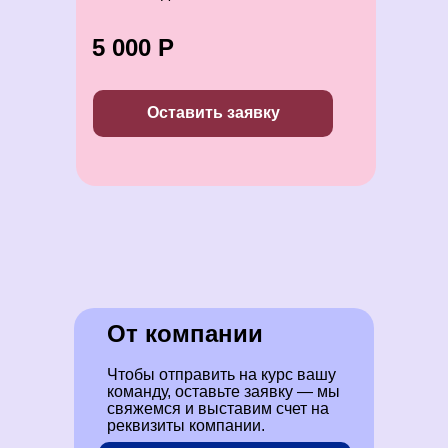
5 000 Р
Оставить заявку
От компании
Чтобы отправить на курс вашу
команду, оставьте заявку — мы
свяжемся и выставим счет на
реквизиты компании.