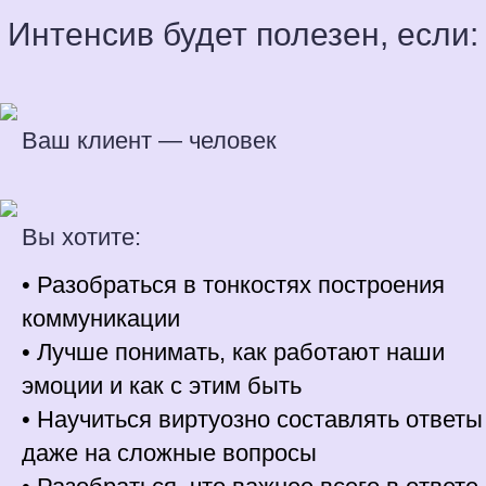
Интенсив будет полезен, если:
Ваш клиент — человек
Вы хотите:
• Разобраться в тонкостях построения
коммуникации
• Лучше понимать, как работают наши
эмоции и как с этим быть
• Научиться виртуозно составлять ответы
даже на сложные вопросы