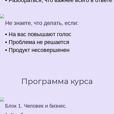
• Разобраться, что важнее всего в ответе
Не знаете, что делать, если:
• На вас повышают голос
• Проблема не решается
• Продукт несовершенен
Программа курса
Блок 1. Человек и бизнес.