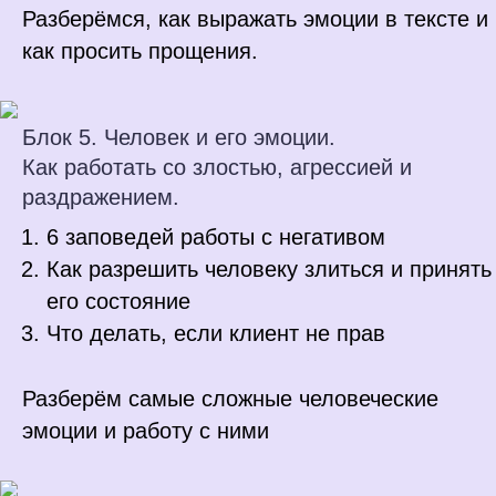
Разберёмся, как выражать эмоции в тексте и
как просить прощения.
Блок 5. Человек и его эмоции.
Как работать со злостью, агрессией и
раздражением.
6 заповедей работы с негативом
Как разрешить человеку злиться и принять
его состояние
Что делать, если клиент не прав
Разберём самые сложные человеческие
эмоции и работу с ними