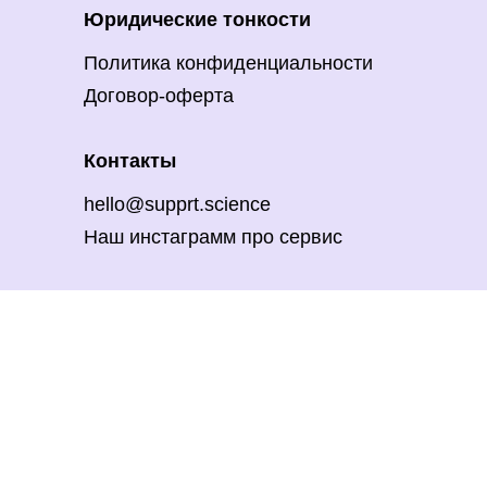
Юридические тонкости
Политика конфиденциальности
Договор-оферта
Контакты
hello@supprt.science
Наш инстаграмм про сервис