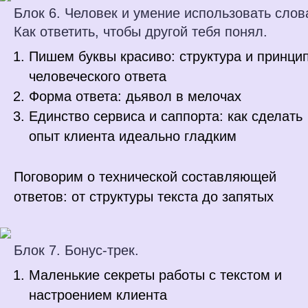
Блок 6. Человек и умение использовать слов
Как ответить, чтобы другой тебя понял.
Пишем буквы красиво: структура и принци
человеческого ответа
Форма ответа: дьявол в мелочах
Единство сервиса и саппорта: как сделать
опыт клиента идеально гладким
Поговорим о технической составляющей
ответов: от структуры текста до запятых
Блок 7. Бонус-трек.
Маленькие секреты работы с текстом и
настроением клиента