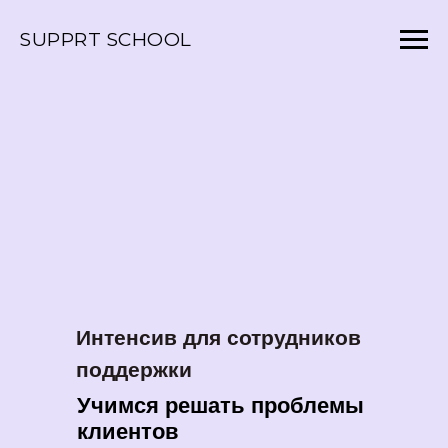
SUPPRT SCHOOL
Интенсив для сотрудников
поддержки
Учимся решать проблемы
клиентов