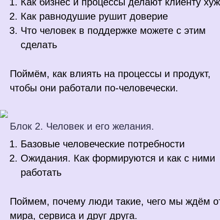
Как бизнес и процессы делают клиенту ху
Как равнодушие рушит доверие
Что человек в поддержке можете с этим
сделать
Поймём, как влиять на процессы и продукт,
чтобы они работали по-человечески.
Блок 2. Человек и его желания.
Базовые человеческие потребности
Ожидания. Как формируются и как с ними
работать
Поймем, почему люди такие, чего мы ждём о
мира, сервиса и друг друга.