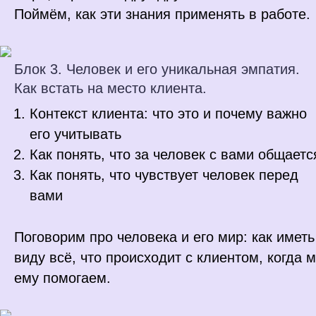
Поймём, как эти знания применять в работе.
Блок 3. Человек и его уникальная эмпатия.
Как встать на место клиента.
Контекст клиента: что это и почему важно
его учитывать
Как понять, что за человек с вами общаетс
Как понять, что чувствует человек перед
вами
Поговорим про человека и его мир: как иметь
виду всё, что происходит с клиентом, когда 
ему помогаем.