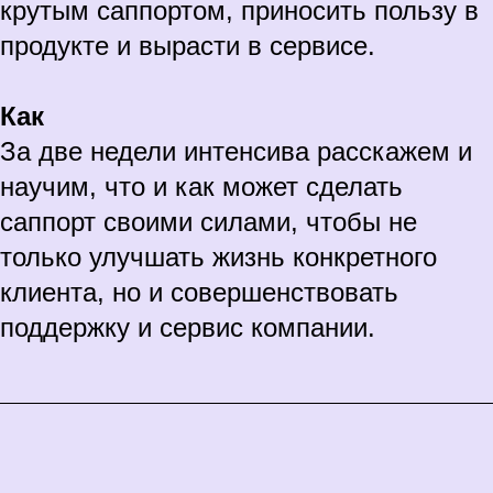
крутым саппортом, приносить пользу в
продукте и вырасти в сервисе.
Как
За две недели интенсива расскажем и
научим, что и как может сделать
саппорт своими силами, чтобы не
только улучшать жизнь конкретного
клиента, но и совершенствовать
поддержку и сервис компании.