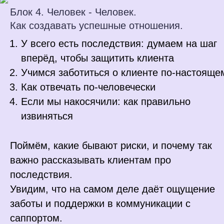
Блок 4. Человек - Человек.
Как создавать успешные отношения.
У всего есть последствия: думаем на шаг
вперёд, чтобы защитить клиента
Учимся заботиться о клиенте по-настояще
Как отвечать по-человечески
Если мы накосячили: как правильно
извиняться
Поймём, какие бывают риски, и почему так
важно рассказывать клиентам про
последствия.
Увидим, что на самом деле даёт ощущение
заботы и поддержки в коммуникации с
саппортом.