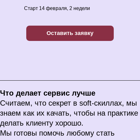
Старт 14 февраля, 2 недели
Оставить заявку
Что делает сервис лучше
Считаем, что секрет в soft-скиллах, мы
знаем как их качать, чтобы на практике
делать клиенту хорошо.
Мы готовы помочь любому стать